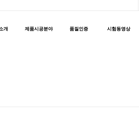
소개
제품시공분야
품질인증
시험동영상