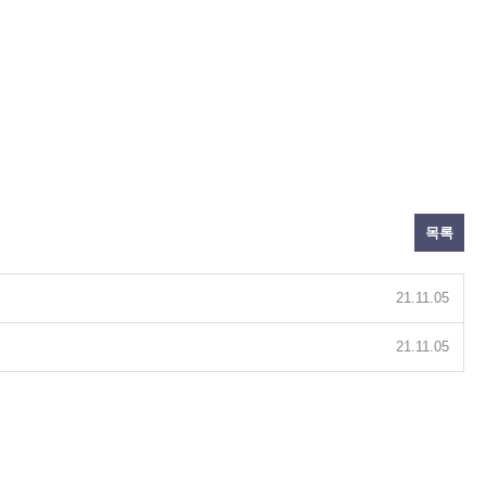
목록
21.11.05
21.11.05