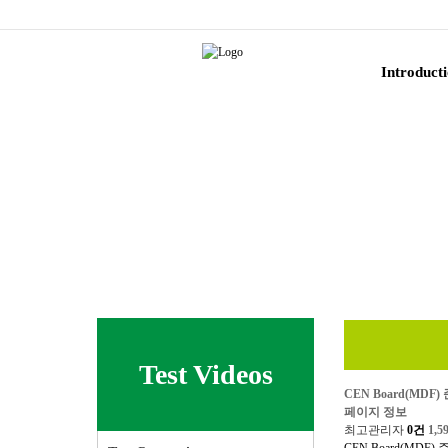
Introduct
Test Videos
CEN Board(MDF
페이지 정보
최고관리자
0건
1,5